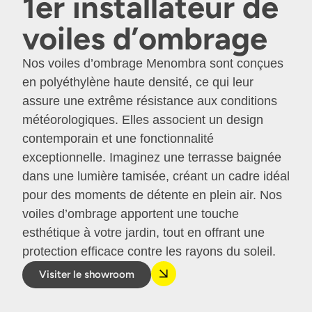
1er installateur de
voiles d’ombrage
Nos voiles d’ombrage Menombra sont conçues
en polyéthylène haute densité, ce qui leur
assure une extrême résistance aux conditions
météorologiques. Elles associent un design
contemporain et une fonctionnalité
exceptionnelle. Imaginez une terrasse baignée
dans une lumière tamisée, créant un cadre idéal
pour des moments de détente en plein air. Nos
voiles d’ombrage apportent une touche
esthétique à votre jardin, tout en offrant une
protection efficace contre les rayons du soleil.
Visiter le showroom