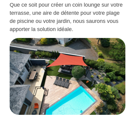
Que ce soit pour créer un coin lounge sur votre
terrasse, une aire de détente pour votre plage
de piscine ou votre jardin, nous saurons vous
apporter la solution idéale.