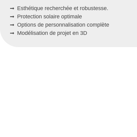
Esthétique recherchée et robustesse.
Protection solaire optimale
Options de personnalisation complète
Modélisation de projet en 3D