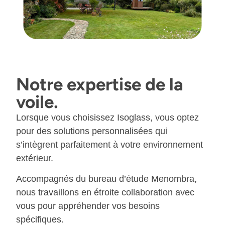
Notre expertise de la
voile.
Lorsque vous choisissez Isoglass, vous optez
pour des solutions personnalisées qui
s’intègrent parfaitement à votre environnement
extérieur.
Accompagnés du bureau d’étude Menombra,
nous travaillons en étroite collaboration avec
vous pour appréhender vos besoins
spécifiques.